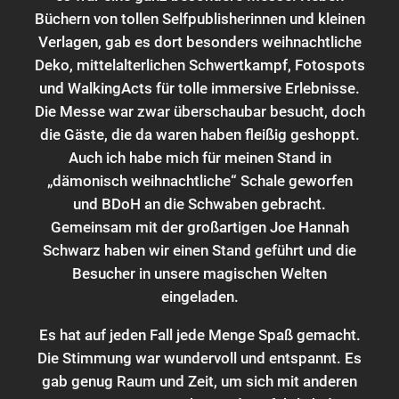
Büchern von tollen Selfpublisherinnen und kleinen
Verlagen, gab es dort besonders weihnachtliche
Deko, mittelalterlichen Schwertkampf, Fotospots
und WalkingActs für tolle immersive Erlebnisse.
Die Messe war zwar überschaubar besucht, doch
die Gäste, die da waren haben fleißig geshoppt.
Auch ich habe mich für meinen Stand in
„dämonisch weihnachtliche“ Schale geworfen
und BDoH an die Schwaben gebracht.
Gemeinsam mit der großartigen Joe Hannah
Schwarz haben wir einen Stand geführt und die
Besucher in unsere magischen Welten
eingeladen.
Es hat auf jeden Fall jede Menge Spaß gemacht.
Die Stimmung war wundervoll und entspannt. Es
gab genug Raum und Zeit, um sich mit anderen