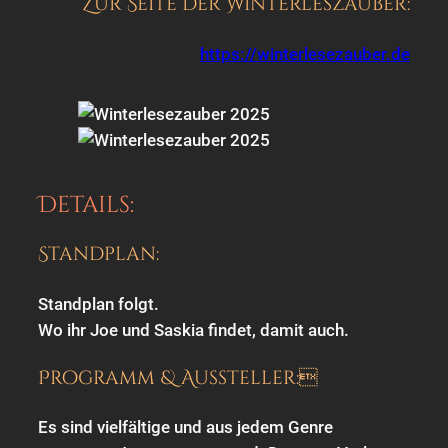
Zur Seite der Winterleszauber:
https://winterlesezauber.de
Details:
Standplan:
Standplan folgt.
Wo ihr Joe und Saskia findet, damit auch.
Programm & Aussteller:
Es sind vielfältige und aus jedem Genre