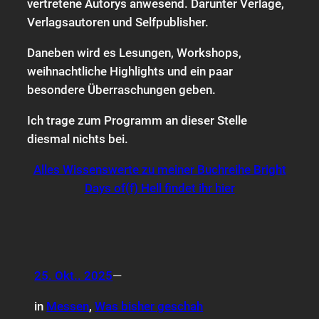
vertretene Autorys anwesend. Darunter Verlage,
Verlagsautoren und Selfpublisher.
Daneben wird es Lesungen, Workshops,
weihnachtliche Highlights und ein paar
besondere Überraschungen geben.
Ich trage zum Programm an dieser Stelle
diesmal nichts bei.
Alles Wissenswerte zu meiner Buchreihe Bright
Days of(f) Hell findet ihr hier
25. Okt.. 2025
—
in
Messen
, 
Was bisher geschah