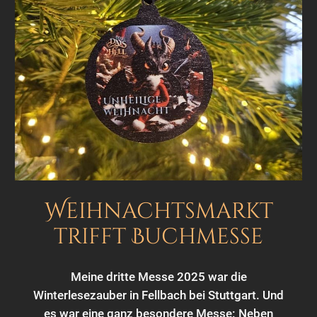
Weihnachtsmarkt
trifft Buchmesse
Meine dritte Messe 2025 war die
Winterlesezauber in Fellbach bei Stuttgart. Und
es war eine ganz besondere Messe: Neben