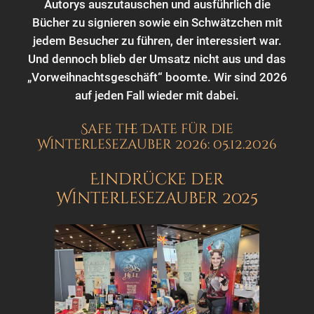
Autorys auszutauschen und ausführlich die
Bücher zu signieren sowie ein Schwätzchen mit
jedem Besucher zu führen, der interessiert war.
Und dennoch blieb der Umsatz nicht aus und das
„Vorweihnachtsgeschäft“ boomte. Wir sind 2026
auf jeden Fall wieder mit dabei.
Safe the Date für die
Winterlesezauber 2026: 05.12.2026
Eindrücke der
Winterlesezauber 2025