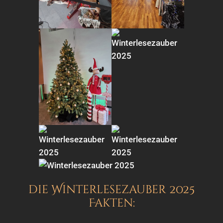
die Winterlesezauber 2025
Fakten: