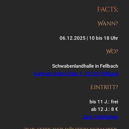
Facts:
Wann?
06.12.2025 | 10 bis 18 Uhr
Wo?
Schwabenlandhalle in Fellbach
Guntram-Palm-Platz 1, 70734 Fellbach
Eintritt?
bis 11 J.: frei
ab 12 J.: 8 €
Zum Ticketshop