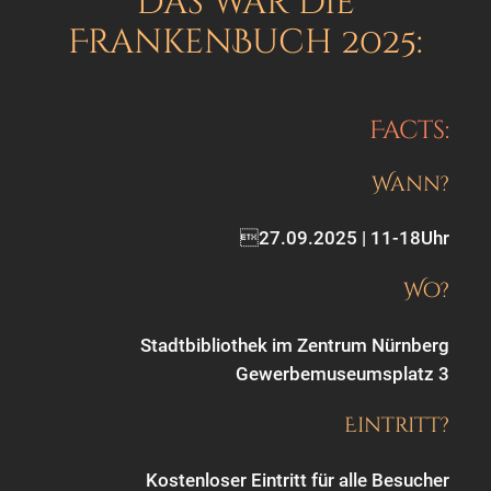
Das war die
FrankenBuch 2025:
Facts:
Wann?
27.09.2025 | 11-18Uhr
Wo?
Stadtbibliothek im Zentrum Nürnberg
Gewerbemuseumsplatz 3
Eintritt?
Kostenloser Eintritt für alle Besucher