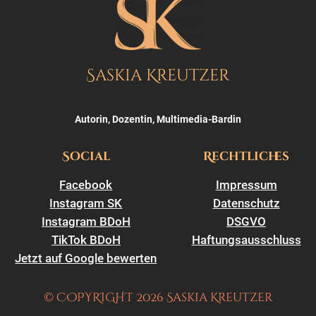
Saskia Kreutzer
Autorin, Dozentin, Multimedia-Bardin
Social
Rechtliches
Facebook
Impressum
Instagram SK
Datenschutz
Instagram BDoH
DSGVO
TikTok BDoH
Haftungsausschluss
Jetzt auf Google bewerten
© COPYRIGHT 2026 Saskia Kreutzer