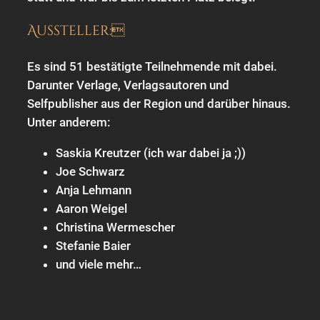
Aussteller:
Es sind 51 bestätigte Teilnehmende mit dabei.
Darunter Verlage, Verlagsautoren und
Selfpublisher aus der Region und darüber hinaus.
Unter anderem:
Saskia Kreutzer (ich war dabei ja ;))
Joe Schwarz
Anja Lehmann
Aaron Weigel
Christina Wermescher
Stefanie Baier
und viele mehr…