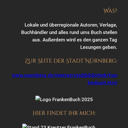
Was?
Lokale und überregionale Autoren, Verlage,
Buchhändler und alles rund ums Buch stellen
aus. Außerdem wird es den ganzen Tag
Lesungen geben.
Zur Seite der Stadt Nürnberg:
www.nuernberg.de/internet/stadtbibliothek/fran
kenbuch.html
Hier findet ihr mich: