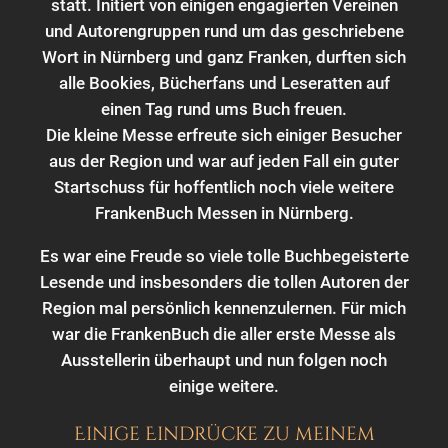
statt. Initiert von einigen engagierten Vereinen
und Autorengruppen rund um das geschriebene
Wort in Nürnberg und ganz Franken, durften sich
alle Bookies, Bücherfans und Leseratten auf
einen Tag rund ums Buch freuen.
Die kleine Messe erfreute sich einiger Besucher
aus der Region und war auf jeden Fall ein guter
Startschuss für hoffentlich noch viele weitere
FrankenBuch Messen in Nürnberg.
Es war eine Freude so viele tolle Buchbegeisterte
Lesende und insbesonders die tollen Autoren der
Region mal persönlich kennenzulernen. Für mich
war die FrankenBuch die aller erste Messe als
Ausstellerin überhaupt und nun folgen noch
einige weitere.
Einige Eindrücke zu meinem