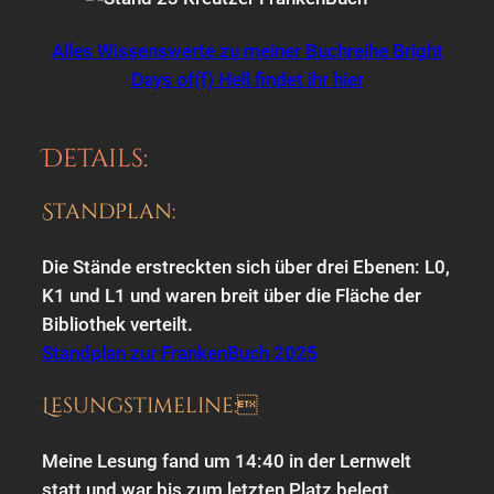
Alles Wissenswerte zu meiner Buchreihe Bright
Days of(f) Hell findet ihr hier
Details:
Standplan:
Die Stände erstreckten sich über drei Ebenen: L0,
K1 und L1 und waren breit über die Fläche der
Bibliothek verteilt.
Standplan zur FrankenBuch 2025
Lesungstimeline:
Meine Lesung fand um 14:40 in der Lernwelt
statt und war bis zum letzten Platz belegt.