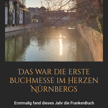
Das war die erste
Buchmesse im Herzen
Nürnbergs
Erstmalig fand dieses Jahr die FrankenBuch