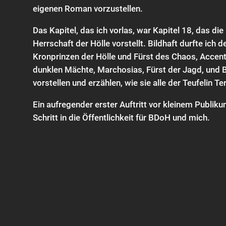
eigenen Roman vorzustellen.
Das Kapitel, das ich vorlas, war Kapitel 18, das die
Herrschaft der Hölle vorstellt. Bildhaft durfte ich 
Kronprinzen der Hölle und Fürst des Chaos, Accent
dunklen Mächte, Marchosias, Fürst der Jagd, und B
vorstellen und erzählen, wie sie alle der Teufelin T
Ein aufregender erster Auftritt vor kleinem Publikum
Schritt in die Öffentlichkeit für BDoH und mich.