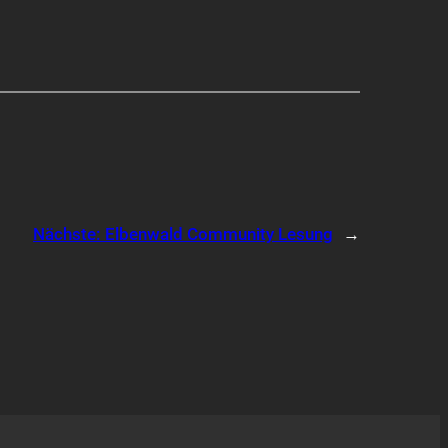
Nächste:
Elbenwald Community Lesung
→